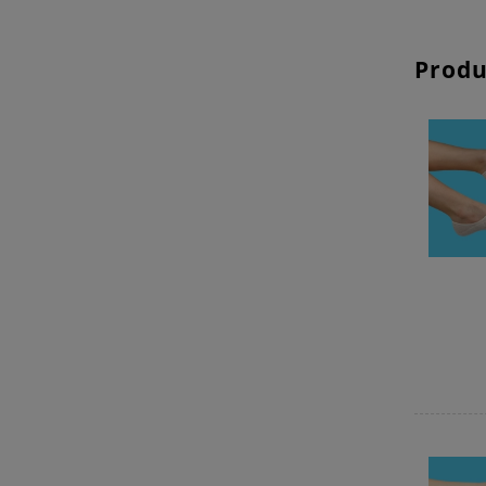
Produ