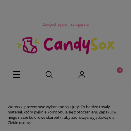
Zarejestruj się
Zaloguj się
Woreczki prezentowe wykonane są z juty. To bardzo trwały
materiał, który pięknie komponuję się z otoczeniem. Zapakuj w
niego nasze kolorowe skarpetki, aby zauroczyć wyjątkową dla
Ciebie osobę.