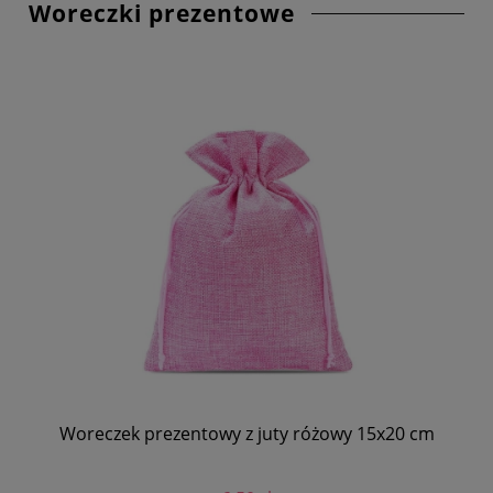
Woreczki prezentowe
Woreczek prezentowy z juty różowy 15x20 cm