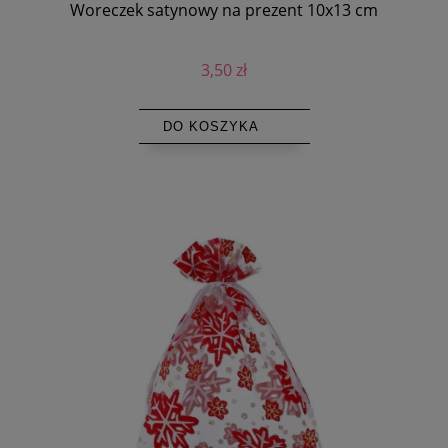
Woreczek satynowy na prezent 10x13 cm
3,50 zł
DO KOSZYKA