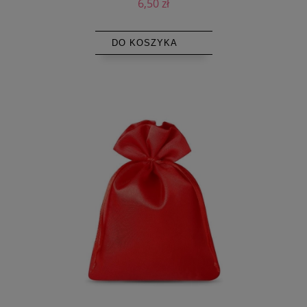
6,50 zł
DO KOSZYKA