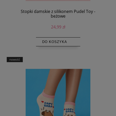
Stopki damskie z silikonem Pudel Toy -
beżowe
24,99 zł
DO KOSZYKA
nowość