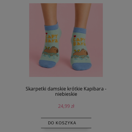
Skarpetki damskie krótkie Kapibara -
niebieskie
24,99 zł
DO KOSZYKA