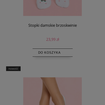
Stopki damskie brzoskwinie
23,99 zł
DO KOSZYKA
nowość