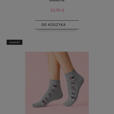
24,99 zł
DO KOSZYKA
nowość