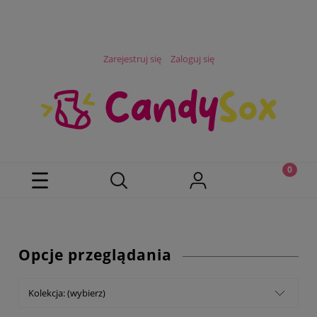
Zarejestruj się
Zaloguj się
Opcje przeglądania
Kolekcja: (wybierz)