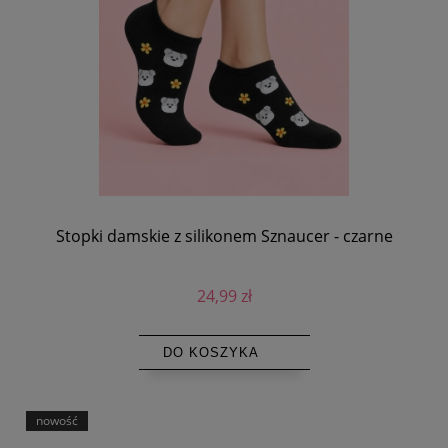
Stopki damskie z silikonem Sznaucer - czarne
24,99 zł
DO KOSZYKA
nowość