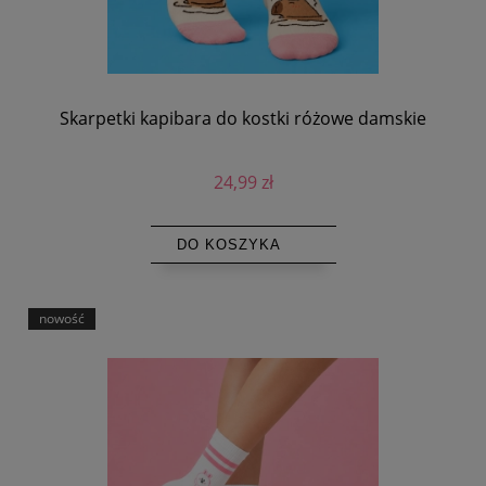
Skarpetki kapibara do kostki różowe damskie
24,99 zł
DO KOSZYKA
nowość