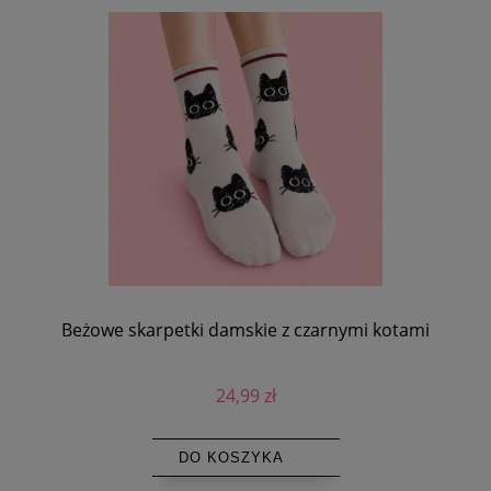
Beżowe skarpetki damskie z czarnymi kotami
24,99 zł
DO KOSZYKA