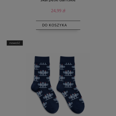
24,99 zł
DO KOSZYKA
nowość