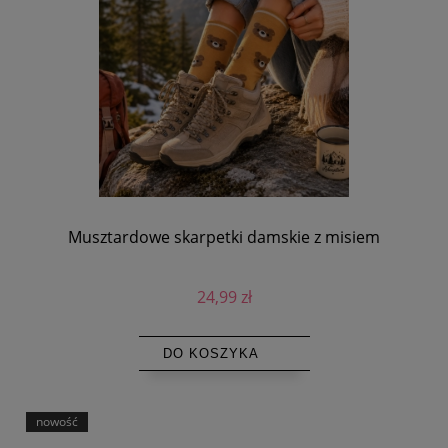
Musztardowe skarpetki damskie z misiem
24,99 zł
DO KOSZYKA
nowość