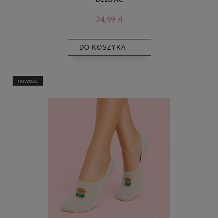
24,99 zł
DO KOSZYKA
nowość