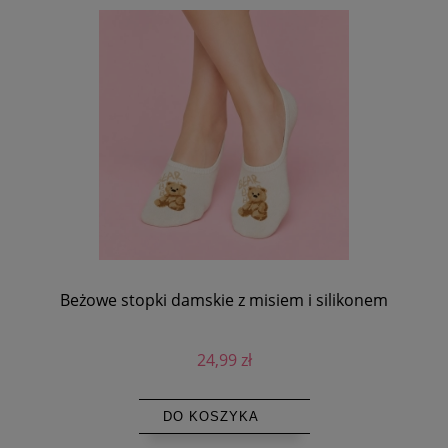
Beżowe stopki damskie z misiem i silikonem
24,99 zł
DO KOSZYKA