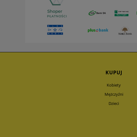
KUPUJ
Kobiety
Mężczyźni
Dzieci