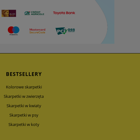
BESTSELLERY
Kolorowe skarpetki
Skarpetki w zwierzęta
Skarpetki w kwiaty
Skarpetki w psy
Skarpetki w koty