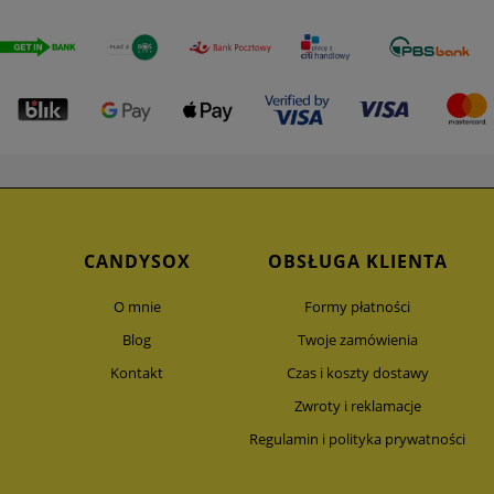
CANDYSOX
OBSŁUGA KLIENTA
O mnie
Formy płatności
Blog
Twoje zamówienia
Kontakt
Czas i koszty dostawy
Zwroty i reklamacje
Regulamin i polityka prywatności