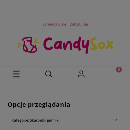
Zarejestruj się
Zaloguj się
Opcje przeglądania
Kategorie: Skarpetki jamniki