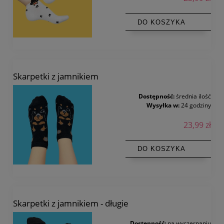
DO KOSZYKA
Skarpetki z jamnikiem
Dostępność:
średnia ilość
Wysyłka w:
24 godziny
23,99 zł
DO KOSZYKA
Skarpetki z jamnikiem - długie
Dostępność:
na wyczerpaniu