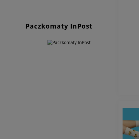
Paczkomaty InPost