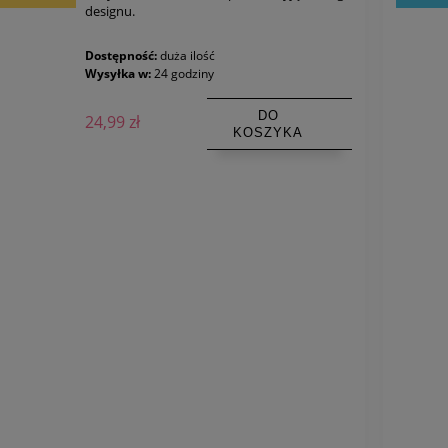
designu.
Dostępność:
duża ilość
Wysyłka w:
24 godziny
DO
24,99 zł
KOSZYKA